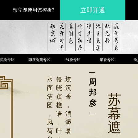
立即开通
想立即使用该模板?