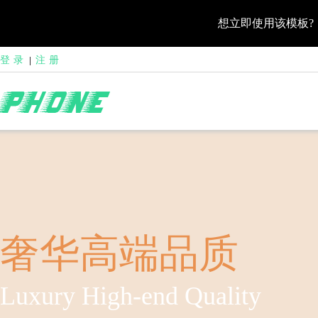
想立即使用该模板?