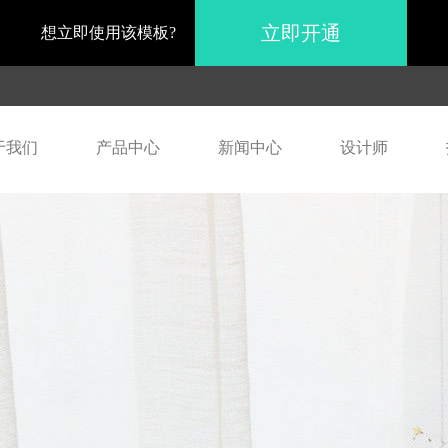
立即开通
想立即使用该模板?